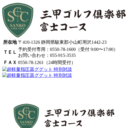
所在地
〒410-1326 静岡県駿東郡小山町用沢1442-23
予約受付専用：0550-78-1600
（受付 9:00〜17:00）
ＴＥＬ
お問い合わせ：055-915-3535
ＦＡＸ
0550-78-1261
（24時間受付）