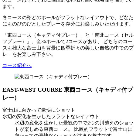
ます。
各コースの殆どのホールがフラットなレイアウトで、どなた
にものびのびとしたプレーを存分にお楽しみいただけます。
「東西コース（キャディ付プレー）」と「南北コース（セル
フプレー）」、全36ホールで2コースがあり、 どちらのコー
スも雄大な富士山を背景に四季折々の美しい自然の中でのプ
レーをお楽しみ下さい。
コース紹介へ
EAST-WEST COURSE
東西コース（キャディ付プ
レー）
富士山に向かって豪快にショット
水辺の変化を生かしたフラットなレイアウト
水辺の変化を生かした景観の中で2つの川越えのショッ
トが楽しめる東西コース。 比較的フラットで富士山に
向かっての豪快なショットが大きな魅力です。