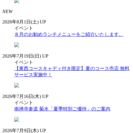
NEW
2026年8月1日(土) UP
イベント
８月のお勧めランチメニューをご紹介いたします。
2026年7月19日(日) UP
イベント
【東西コースキャディ付き限定】夏のコース売店 無料
サービス実施中！
2026年7月16日(木) UP
イベント
南禅寺参道 菊水「夏季特別ご優待」のご案内
2026年7月9日(木) UP