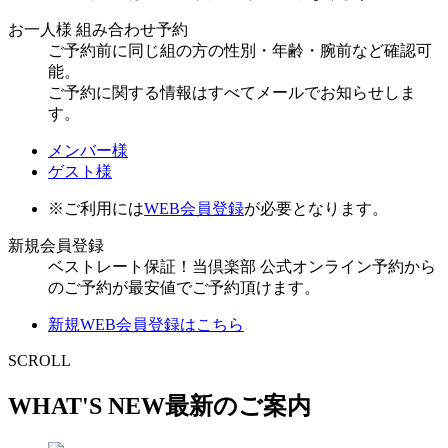
お一人様 組み合わせ予約
ご予約前に同じ組の方の性別・年齢・腕前など確認可
能。
ご予約に関する情報はすべてメールでお知らせしま
す。
メンバー様
ゲスト様
※ご利用には
WEB会員登録
が必要となります。
新規会員登録
ベストレート保証！当倶楽部 公式オンライン予約から
のご予約が最安値でご予約頂けます。
新規WEB会員登録はこちら
SCROLL
WHAT'S NEW
最新のご案内