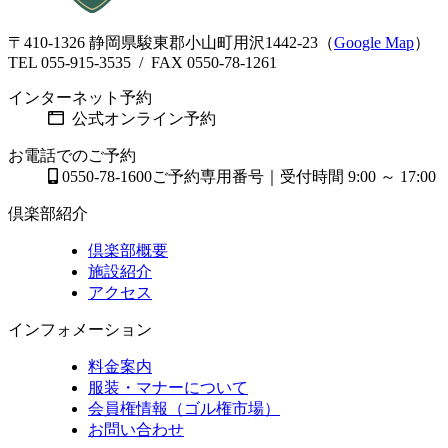
〒410-1326 静岡県駿東郡小山町用沢1442-23（
Google Map
）
TEL 055-915-3535 / FAX 0550-78-1261
インターネット予約
公式オンライン予約
お電話でのご予約
0550-78-1600
ご予約専用番号｜受付時間 9:00 ～ 17:00
倶楽部紹介
倶楽部概要
施設紹介
アクセス
インフォメーション
料金案内
服装・マナーについて
会員権情報（ゴル権市場）
お問い合わせ