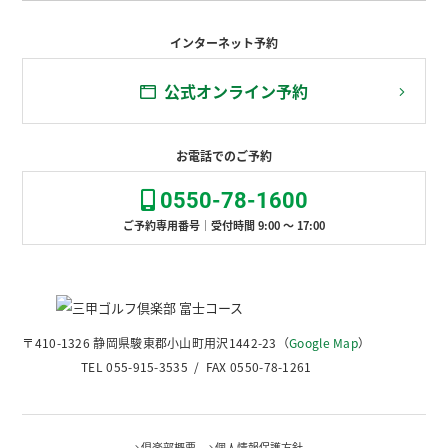
インターネット予約
公式オンライン予約
お電話でのご予約
0550-78-1600
ご予約専用番号｜受付時間 9:00 ～ 17:00
〒410-1326 静岡県駿東郡小山町用沢1442-23（
Google Map
）
TEL 055-915-3535 / FAX 0550-78-1261
倶楽部概要
個人情報保護方針