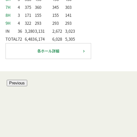
7H
4
375
360
345
303
8H
3
171
155
155
141
9H
4
322
293
293
293
IN
36
3,280
3,131
2,672
3,023
TOTAL
72
6,483
6,174
6,028
5,305
各ホール詳細
Previous