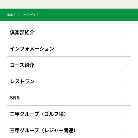
HOME
コースガイド
倶楽部紹介
インフォメーション
コース紹介
レストラン
SNS
三甲グループ（ゴルフ場）
三甲グループ（レジャー関連）