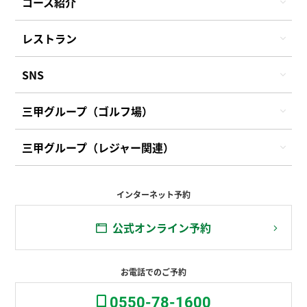
コース紹介
レストラン
SNS
三甲グループ（ゴルフ場）
三甲グループ（レジャー関連）
インターネット予約
公式オンライン予約
お電話でのご予約
0550-78-1600