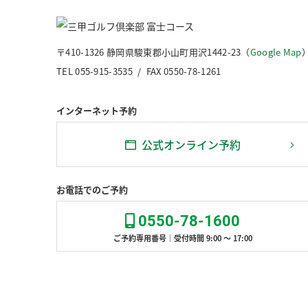
〒410-1326 静岡県駿東郡小山町用沢1442-23（
Google Map
TEL 055-915-3535 / FAX 0550-78-1261
インターネット予約
公式オンライン予約
お電話でのご予約
0550-78-1600
ご予約専用番号｜受付時間 9:00 ～ 17:00