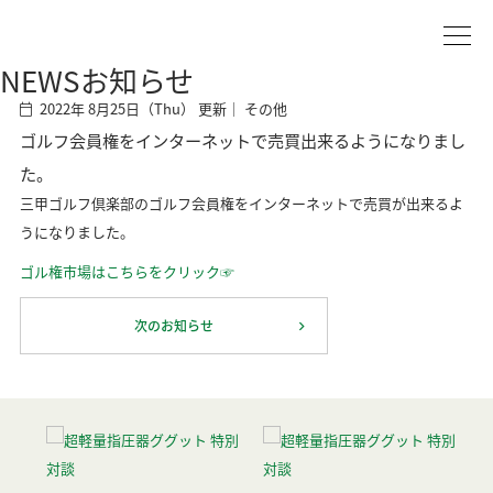
NEWS
お知らせ
2022年 8月25日（Thu） 更新｜
その他
ゴルフ会員権をインターネットで売買出来るようになりまし
た。
三甲ゴルフ倶楽部のゴルフ会員権をインターネットで売買が出来るよ
うになりました。
ゴル権市場はこちらをクリック☞
次のお知らせ