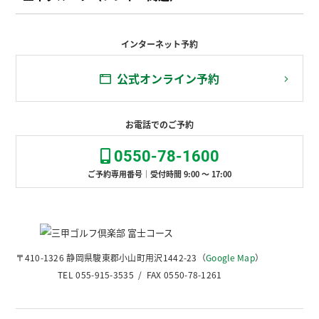
インターネット予約
公式オンライン予約
お電話でのご予約
0550-78-1600
ご予約専用番号｜受付時間 9:00 ～ 17:00
〒410-1326 静岡県駿東郡小山町用沢1442-23（
Google Map
）
TEL 055-915-3535 / FAX 0550-78-1261