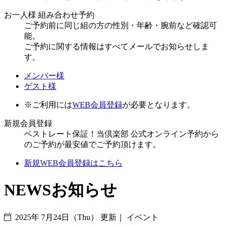
お一人様 組み合わせ予約
ご予約前に同じ組の方の性別・年齢・腕前など確認可
能。
ご予約に関する情報はすべてメールでお知らせしま
す。
メンバー様
ゲスト様
※ご利用には
WEB会員登録
が必要となります。
新規会員登録
ベストレート保証！当倶楽部 公式オンライン予約から
のご予約が最安値でご予約頂けます。
新規WEB会員登録はこちら
NEWS
お知らせ
2025年 7月24日（Thu） 更新｜
イベント