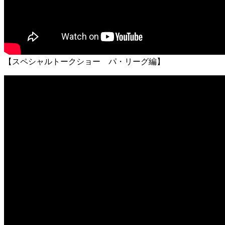
【スペシャルトークショー パ・リーグ編】