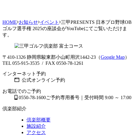
HOME
お知らせ
イベント
三甲PRESENTS 日本プロ野球OB
ゴルフ選手権 2025の座談会がYouTubeにてご覧いただけま
す。
〒410-1326 静岡県駿東郡小山町用沢1442-23（
Google Map
）
TEL 055-915-3535 / FAX 0550-78-1261
インターネット予約
公式オンライン予約
お電話でのご予約
0550-78-1600
ご予約専用番号｜受付時間 9:00 ～ 17:00
倶楽部紹介
倶楽部概要
施設紹介
アクセス