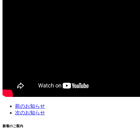
前のお知らせ
次のお知らせ
新着のご案内