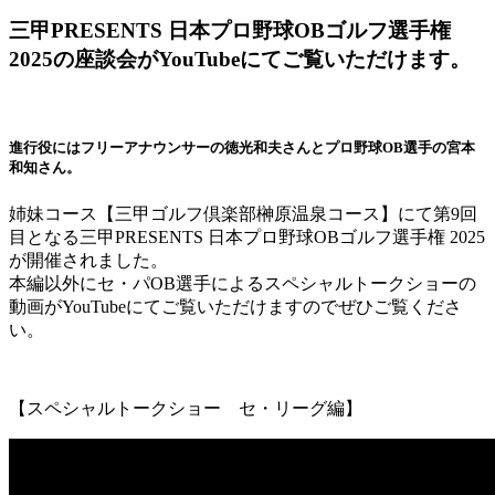
三甲PRESENTS 日本プロ野球OBゴルフ選手権
2025の座談会がYouTubeにてご覧いただけます。
進行役にはフリーアナウンサーの徳光和夫さんとプロ野球OB選手の宮本
和知さん。
姉妹コース【三甲ゴルフ倶楽部榊原温泉コース】にて第9回
目となる三甲PRESENTS 日本プロ野球OBゴルフ選手権 2025
が開催されました。
本編以外にセ・パOB選手によるスペシャルトークショーの
動画がYouTubeにてご覧いただけますのでぜひご覧くださ
い。
【スペシャルトークショー セ・リーグ編】