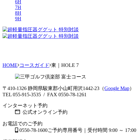
6H
7H
8H
9H
HOME
コースガイド
東｜HOLE 7
〒410-1326 静岡県駿東郡小山町用沢1442-23（
Google Map
）
TEL 055-915-3535 / FAX 0550-78-1261
インターネット予約
公式オンライン予約
お電話でのご予約
0550-78-1600
ご予約専用番号｜受付時間 9:00 ～ 17:00