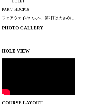
HOLE
1
PAR
4
/ HDCP
16
フェアウェイの中央へ、第2打は大きめに
PHOTO GALLERY
HOLE VIEW
COURSE LAYOUT