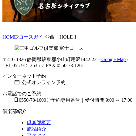
HOME
コースガイド
西｜HOLE 1
〒410-1326 静岡県駿東郡小山町用沢1442-23（
Google Map
）
TEL 055-915-3535 / FAX 0550-78-1261
インターネット予約
公式オンライン予約
お電話でのご予約
0550-78-1600
ご予約専用番号｜受付時間 9:00 ～ 17:00
倶楽部紹介
倶楽部概要
施設紹介
アクセス