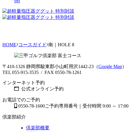
9H
HOME
コースガイド
南｜HOLE 8
〒410-1326 静岡県駿東郡小山町用沢1442-23（
Google Map
）
TEL 055-915-3535 / FAX 0550-78-1261
インターネット予約
公式オンライン予約
お電話でのご予約
0550-78-1600
ご予約専用番号｜受付時間 9:00 ～ 17:00
倶楽部紹介
倶楽部概要