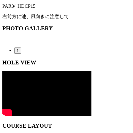
PAR
3
/ HDCP
15
右前方に池、風向きに注意して
PHOTO GALLERY
1
HOLE VIEW
COURSE LAYOUT