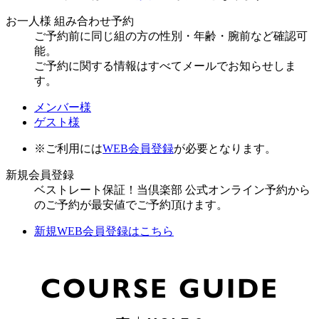
お一人様 組み合わせ予約
ご予約前に同じ組の方の性別・年齢・腕前など確認可
能。
ご予約に関する情報はすべてメールでお知らせしま
す。
メンバー様
ゲスト様
※ご利用には
WEB会員登録
が必要となります。
新規会員登録
ベストレート保証！当倶楽部 公式オンライン予約から
のご予約が最安値でご予約頂けます。
新規WEB会員登録はこちら
COURSE GUIDE