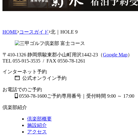
HOME
コースガイド
北｜HOLE 9
〒410-1326 静岡県駿東郡小山町用沢1442-23（
Google Map
）
TEL 055-915-3535 / FAX 0550-78-1261
インターネット予約
公式オンライン予約
お電話でのご予約
0550-78-1600
ご予約専用番号｜受付時間 9:00 ～ 17:00
倶楽部紹介
倶楽部概要
施設紹介
アクセス