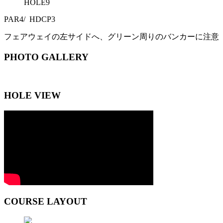
HOLE
9
PAR
4
/ HDCP
3
フェアウェイの左サイドへ、グリーン周りのバンカーに注意
PHOTO GALLERY
HOLE VIEW
COURSE LAYOUT